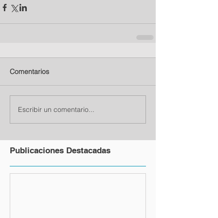
Comentarios
Escribir un comentario...
Publicaciones Destacadas