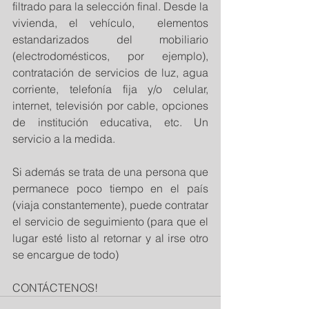
filtrado para la selección final. Desde la 
vivienda, el vehículo,  elementos 
estandarizados del mobiliario 
(electrodomésticos, por ejemplo), 
contratación de servicios de luz, agua 
corriente, telefonía fija y/o celular, 
internet, televisión por cable, opciones 
de institución educativa, etc. Un 
servicio a la medida.
Si además se trata de una persona que 
permanece poco tiempo en el país 
(viaja constantemente), puede contratar 
el servicio de seguimiento (para que el 
lugar esté listo al retornar y al irse otro 
se encargue de todo)
CONTÁCTENOS!