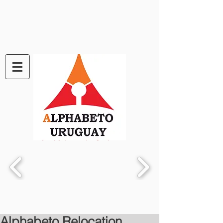
Alphabeto Relocation