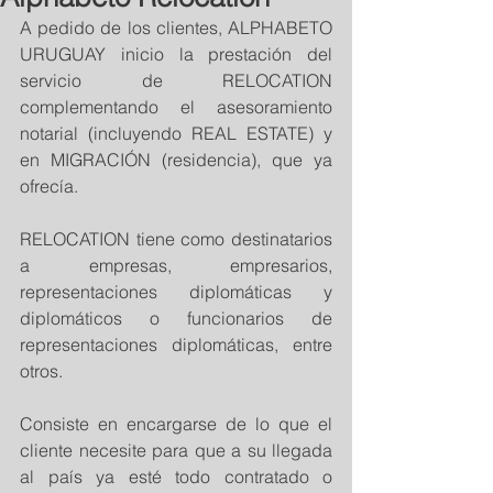
A pedido de los clientes, ALPHABETO 
URUGUAY inicio la prestación del 
servicio de RELOCATION 
complementando el asesoramiento 
notarial (incluyendo REAL ESTATE) y 
en MIGRACIÓN (residencia), que ya 
ofrecía.
RELOCATION tiene como destinatarios 
a empresas, empresarios, 
representaciones diplomáticas y 
diplomáticos o funcionarios de 
representaciones diplomáticas, entre 
otros.
Consiste en encargarse de lo que el 
cliente necesite para que a su llegada 
al país ya esté todo contratado o 