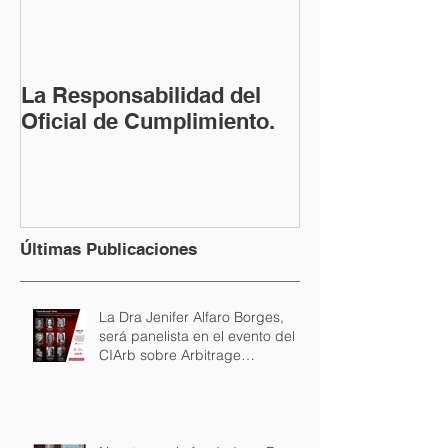
La Responsabilidad del
Oficial de Cumplimiento.
Últimas Publicaciones
La Dra Jenifer Alfaro Borges,
será panelista en el evento del
CIArb sobre Arbitrage
internacional en español.