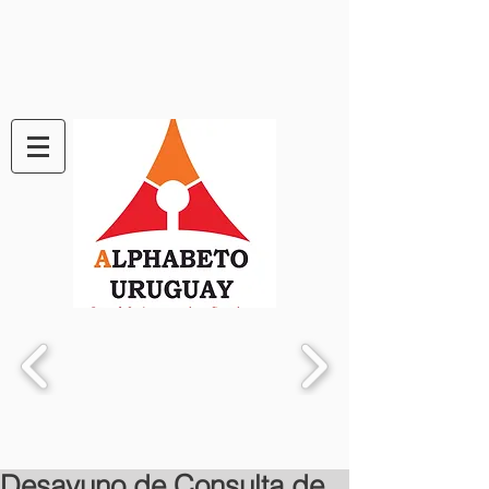
Desayuno de Consulta de