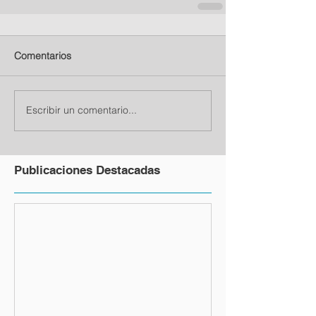
Comentarios
Escribir un comentario...
Publicaciones Destacadas