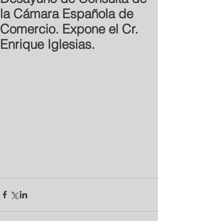
la Cámara Española de
Comercio. Expone el Cr.
Enrique Iglesias.