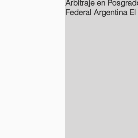
Arbitraje en Posgra
Federal Argentina El