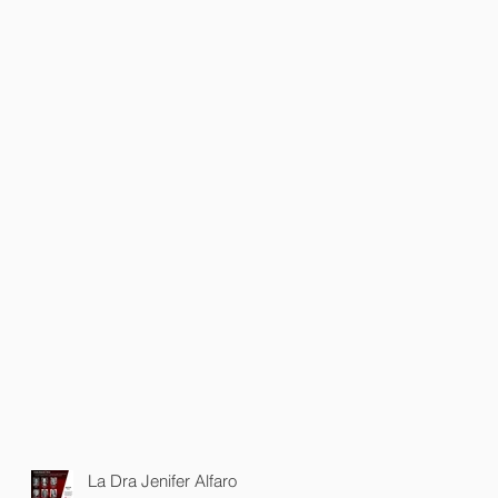
La Dra Jenifer Alfaro