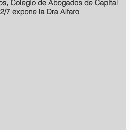
dos, Colegio de Abogados de Capital
 2/7 expone la Dra Alfaro