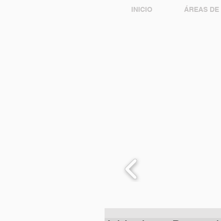
INICIO
ÁREAS DE