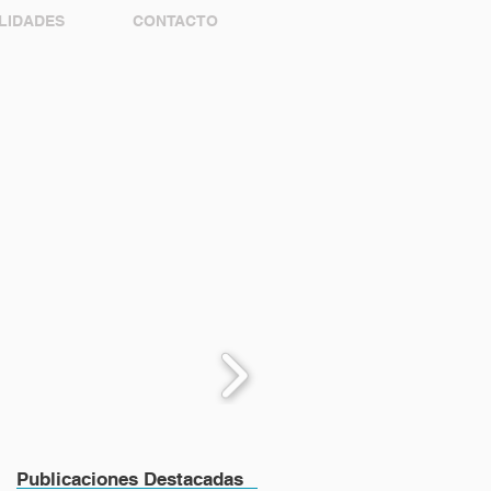
LIDADES
CONTACTO
Publicaciones Destacadas