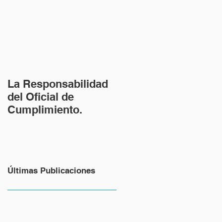
La Responsabilidad
del Oficial de
Cumplimiento.
Últimas Publicaciones