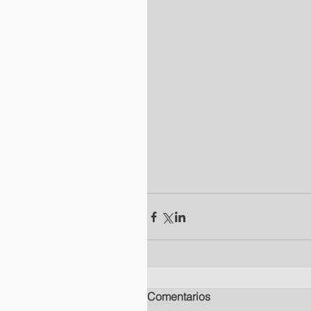
Comentarios