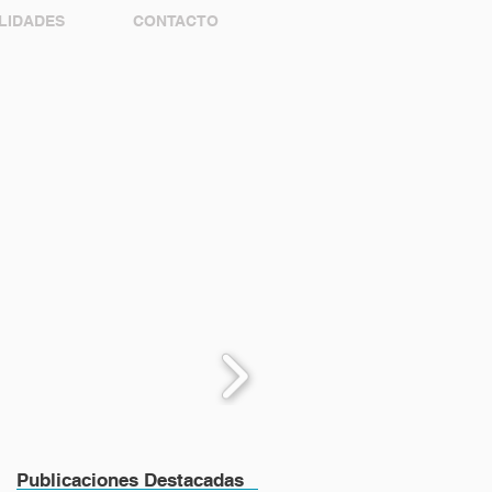
LIDADES
CONTACTO
Publicaciones Destacadas