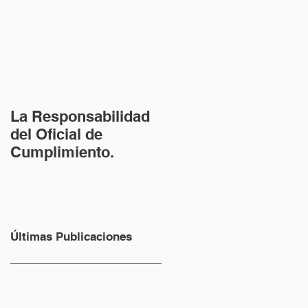
La Responsabilidad
del Oficial de
Cumplimiento.
Últimas Publicaciones