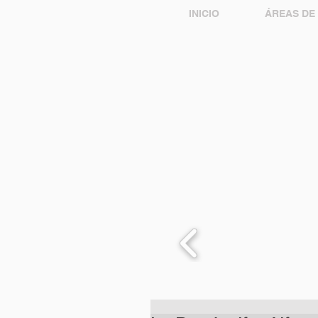
INICIO
ÁREAS DE