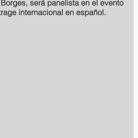
 Borges, será panelista en el evento
trage internacional en español.