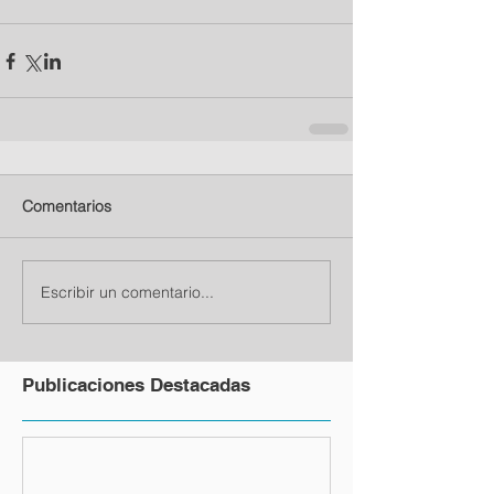
Comentarios
Escribir un comentario...
Publicaciones Destacadas