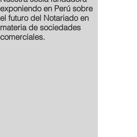
exponiendo en Perú sobre
el futuro del Notariado en
materia de sociedades
comerciales.