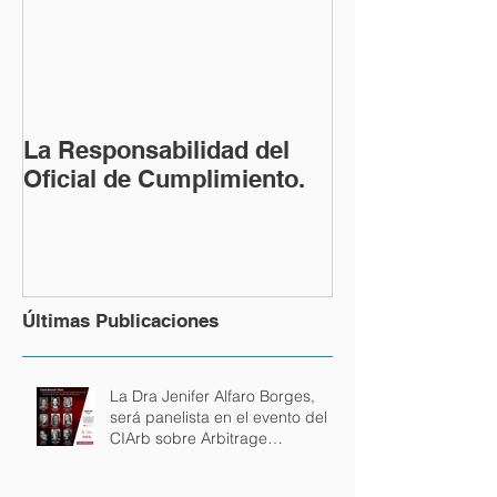
La Responsabilidad del
Oficial de Cumplimiento.
Últimas Publicaciones
La Dra Jenifer Alfaro Borges,
será panelista en el evento del
CIArb sobre Arbitrage
internacional en español.